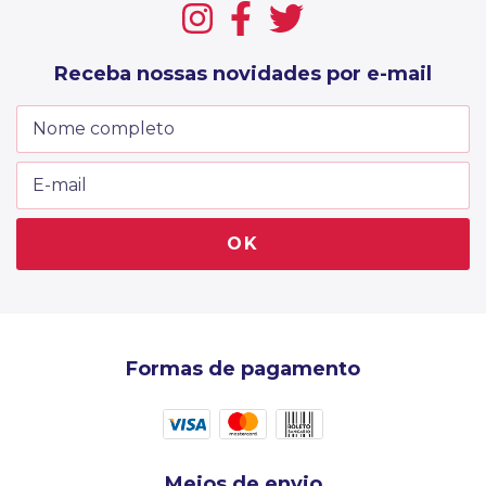
Receba nossas novidades por e-mail
Formas de pagamento
Meios de envio