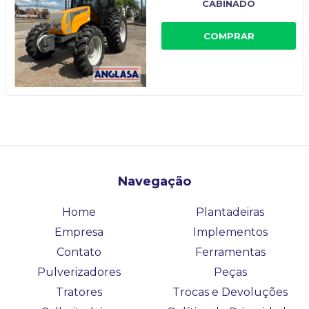
CABINADO
COMPRAR
Navegação
Home
Plantadeiras
Empresa
Implementos
Contato
Ferramentas
Pulverizadores
Peças
Tratores
Trocas e Devoluções