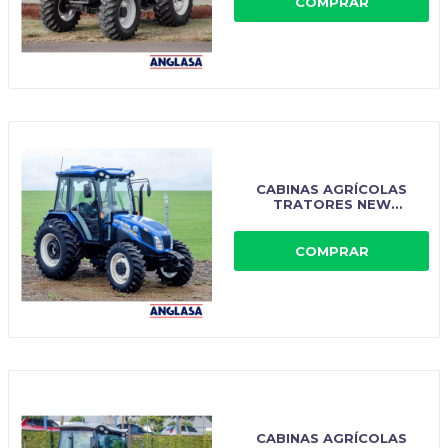
COMPRAR
CABINAS AGRÍCOLAS
TRATORES NEW
HOLLAND - IMPLEMASTER
COMPRAR
CABINAS AGRÍCOLAS