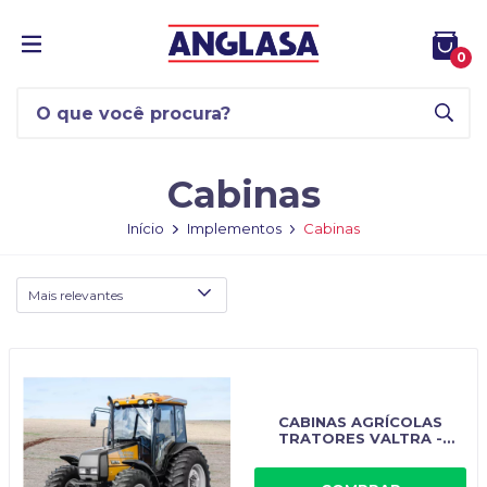
0
Cabinas
Início
Implementos
Cabinas
CABINAS AGRÍCOLAS
TRATORES VALTRA -
IMPLEMASTER