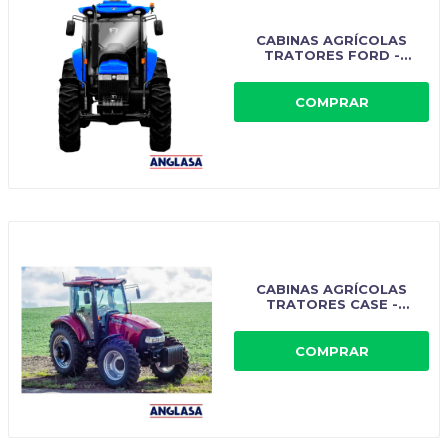
CABINAS AGRÍCOLAS
TRATORES FORD -
IMPLEMASTER
COMPRAR
CABINAS AGRÍCOLAS
TRATORES CASE -
IMPLEMASTER
COMPRAR