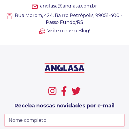
anglasa@anglasa.com.br
Rua Morom, 424, Bairro Petrópolis, 99051-400 -
Passo Fundo/RS
Visite o nosso Blog!
Receba nossas novidades por e-mail