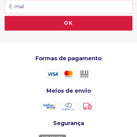
Formas de pagamento
Meios de envio
Segurança