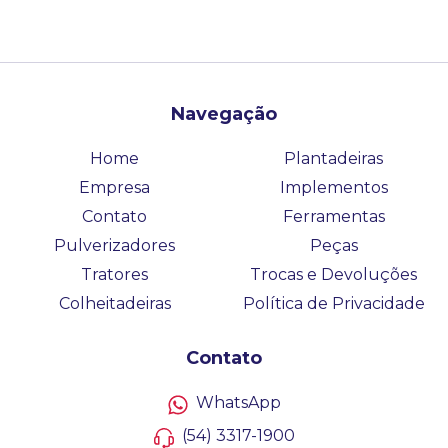
Navegação
Home
Plantadeiras
Empresa
Implementos
Contato
Ferramentas
Pulverizadores
Peças
Tratores
Trocas e Devoluções
Colheitadeiras
Política de Privacidade
Contato
WhatsApp
(54) 3317-1900