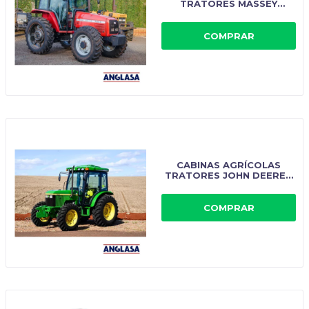
TRATORES MASSEY
FERGUSSON -
IMPLEMASTER
COMPRAR
CABINAS AGRÍCOLAS
TRATORES JOHN DEERE -
IMPLEMASTER
COMPRAR