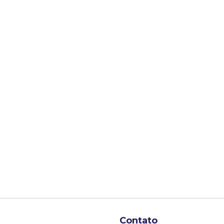
Contato