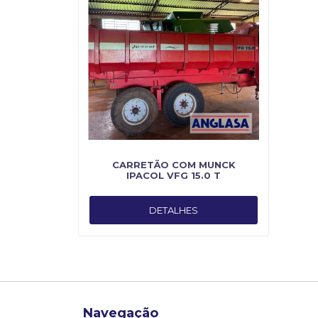
CARRETÃO COM MUNCK
IPACOL VFG 15.0 T
DETALHES
Navegação