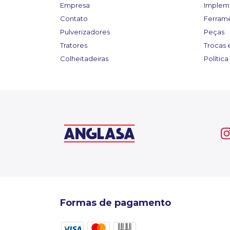
Empresa
Implem
Contato
Ferram
Pulverizadores
Peças
Tratores
Trocas 
Colheitadeiras
Polític
Formas de pagamento