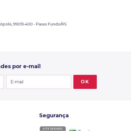
ópolis, 99051-400 - Passo Fundo/RS
des por e-mail
Segurança