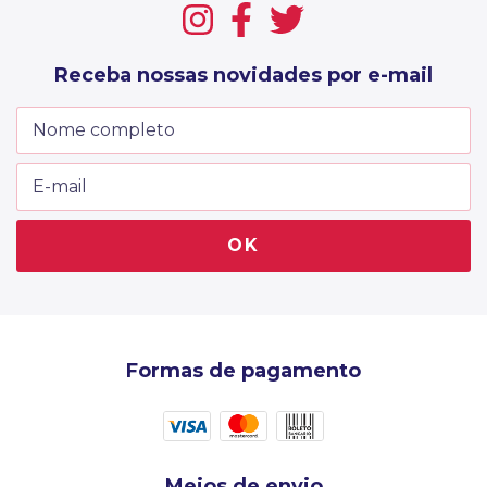
Receba nossas novidades por e-mail
Formas de pagamento
Meios de envio