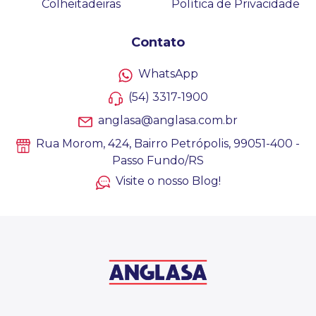
Colheitadeiras
Política de Privacidade
Contato
WhatsApp
(54) 3317-1900
anglasa@anglasa.com.br
Rua Morom, 424, Bairro Petrópolis, 99051-400 -
Passo Fundo/RS
Visite o nosso Blog!