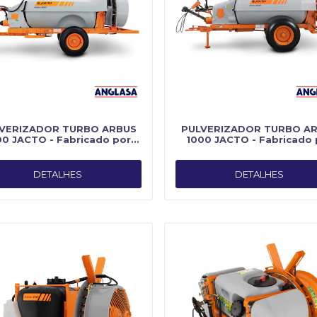
VERIZADOR TURBO ARBUS
PULVERIZADOR TURBO A
00 JACTO - Fabricado por
1000 JACTO - Fabricado 
Jacto
Jacto
DETALHES
DETALHES