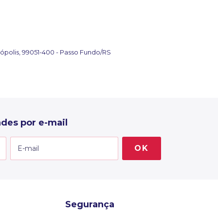
ópolis, 99051-400 - Passo Fundo/RS
des por e-mail
Segurança