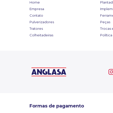
Home
Plantad
Empresa
Implem
Contato
Ferram
Pulverizadores
Peças
Tratores
Trocas 
Colheitadeiras
Polític
Formas de pagamento