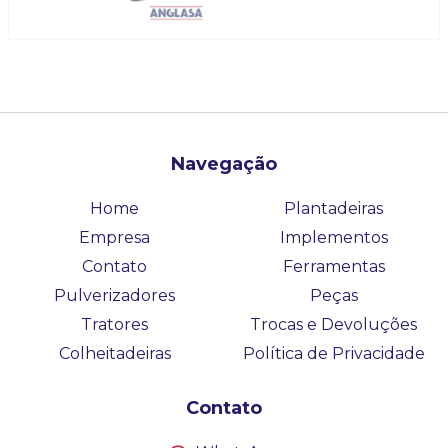
Navegação
Home
Plantadeiras
Empresa
Implementos
Contato
Ferramentas
Pulverizadores
Peças
Tratores
Trocas e Devoluções
Colheitadeiras
Política de Privacidade
Contato