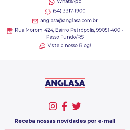
WhatsApp
(54) 3317-1900
anglasa@anglasa.com.br
Rua Morom, 424, Bairro Petrópolis, 99051-400 -
Passo Fundo/RS
Visite o nosso Blog!
Receba nossas novidades por e-mail