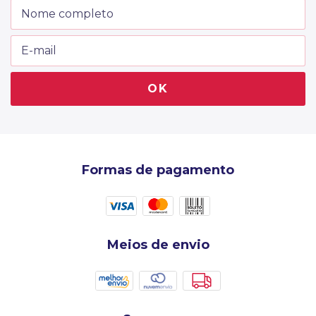
Formas de pagamento
Meios de envio