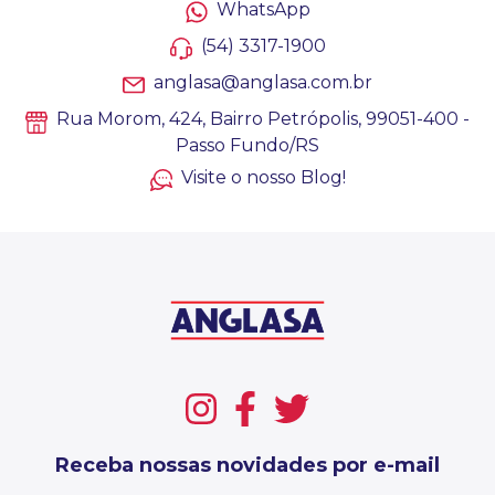
WhatsApp
(54) 3317-1900
anglasa@anglasa.com.br
Rua Morom, 424, Bairro Petrópolis, 99051-400 -
Passo Fundo/RS
Visite o nosso Blog!
Receba nossas novidades por e-mail