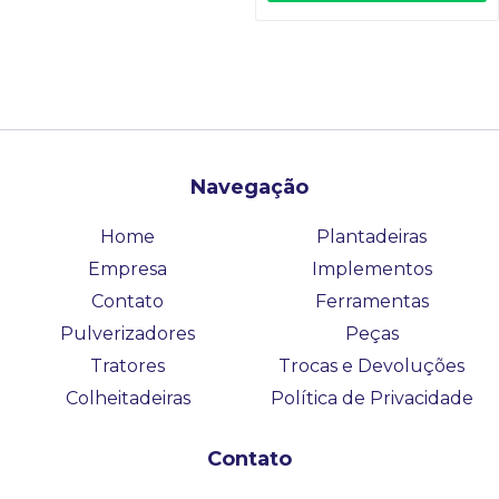
Navegação
Home
Plantadeiras
Empresa
Implementos
Contato
Ferramentas
Pulverizadores
Peças
Tratores
Trocas e Devoluções
Colheitadeiras
Política de Privacidade
Contato