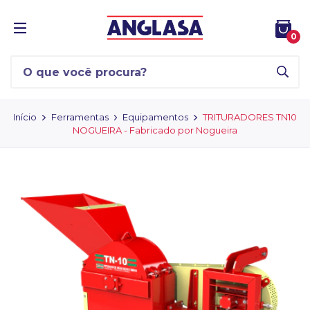
0
Início
Ferramentas
Equipamentos
TRITURADORES TN10
NOGUEIRA - Fabricado por Nogueira