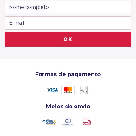
Formas de pagamento
Meios de envio