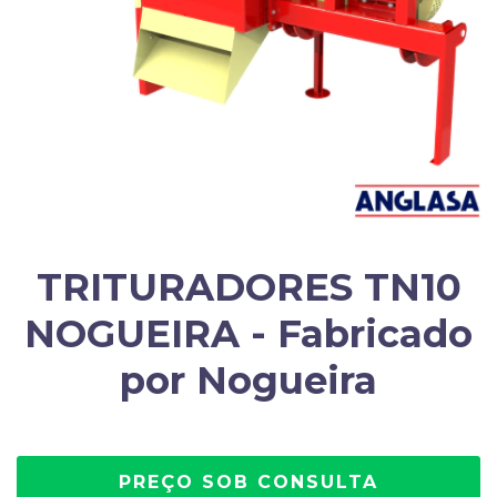
TRITURADORES TN10
NOGUEIRA - Fabricado
por Nogueira