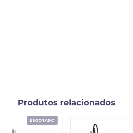
Produtos relacionados
ESGOTADO