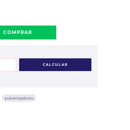
CALCULAR
pulverizadores