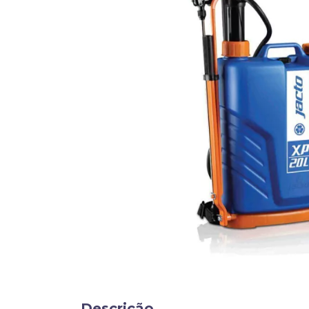
Descrição