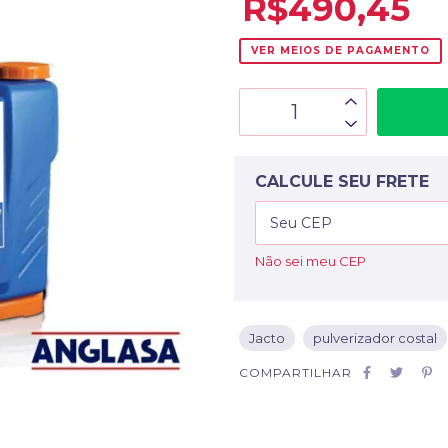
R$490,45
VER MEIOS DE PAGAMENTO
CALCULE SEU FRETE
Não sei meu CEP
Jacto
pulverizador costal
COMPARTILHAR