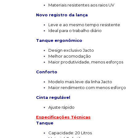
Materiais resistentes aos raios UV
Novo registro da lança
Leve e ao mesmo tempo resistente
Ideal para o trabalho diário
Tanque ergonômico
Design exclusivo Jacto
Melhor acomodação
Maior produtividade, menos esforços
Conforto
Modelo mais leve da linha Jacto
Maior rendimento com menos esforço
Cinta regulável
Ajuste rápido
Especificações Técnicas
Tanque
Capacidade: 20 Litros