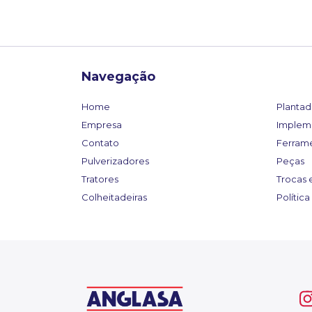
Navegação
Home
Plantad
Empresa
Implem
Contato
Ferram
Pulverizadores
Peças
Tratores
Trocas 
Colheitadeiras
Polític