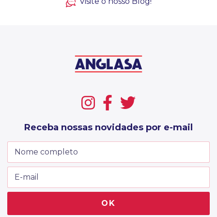
Visite o nosso Blog!
Receba nossas novidades por e-mail