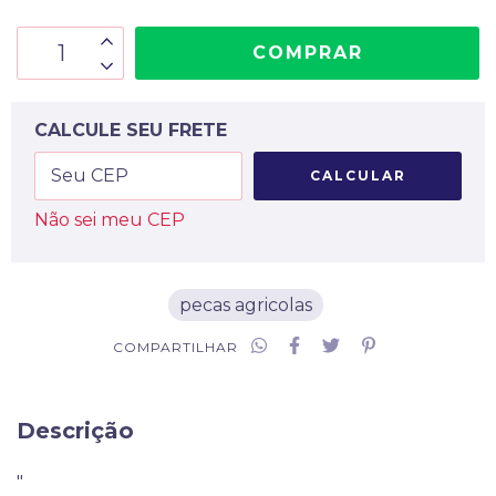
CALCULE SEU FRETE
CALCULAR
Não sei meu CEP
pecas agricolas
COMPARTILHAR
Descrição
"