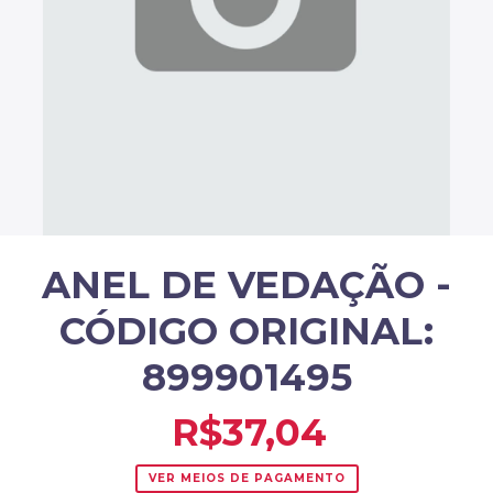
ANEL DE VEDAÇÃO -
CÓDIGO ORIGINAL:
899901495
R$37,04
VER MEIOS DE PAGAMENTO