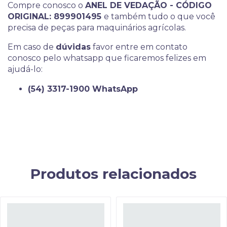
Compre conosco o
ANEL DE VEDAÇÃO - CÓDIGO
ORIGINAL: 899901495
e também tudo o que você
precisa de peças para maquinários agrícolas.
Em caso de
dúvidas
favor entre em contato
conosco pelo whatsapp que ficaremos felizes em
ajudá-lo:
(54) 3317-1900 WhatsApp
Produtos relacionados