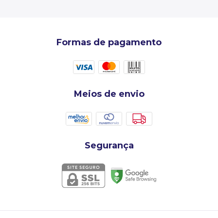
Formas de pagamento
Meios de envio
Segurança