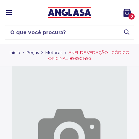
0
Início
Peças
Motores
ANEL DE VEDAÇÃO - CÓDIGO
ORIGINAL: 899901495