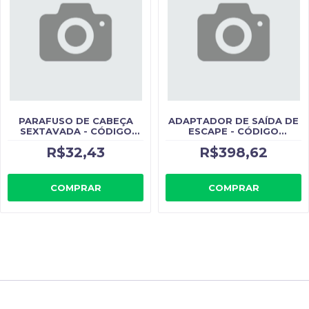
PARAFUSO DE CABEÇA
ADAPTADOR DE SAÍDA DE
SEXTAVADA - CÓDIGO
ESCAPE - CÓDIGO
ORIGINAL: 3960043
ORIGINAL: 3999839
R$32,43
R$398,62
COMPRAR
COMPRAR